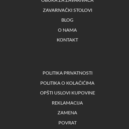
OBUKA ZA ZAVARIVAČA
ZAVARIVAČKI STOLOVI
BLOG
O NAMA
KONTAKT
POLITIKA PRIVATNOSTI
POLITIKA O KOLAČIĆIMA
OPŠTI USLOVI KUPOVINE
REKLAMACIJA
ZAMENA
POVRAT