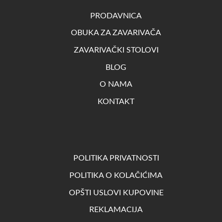
PRODAVNICA
OBUKA ZA ZAVARIVAČA
ZAVARIVAČKI STOLOVI
BLOG
O NAMA
KONTAKT
POLITIKA PRIVATNOSTI
POLITIKA O KOLAČIĆIMA
OPŠTI USLOVI KUPOVINE
REKLAMACIJA