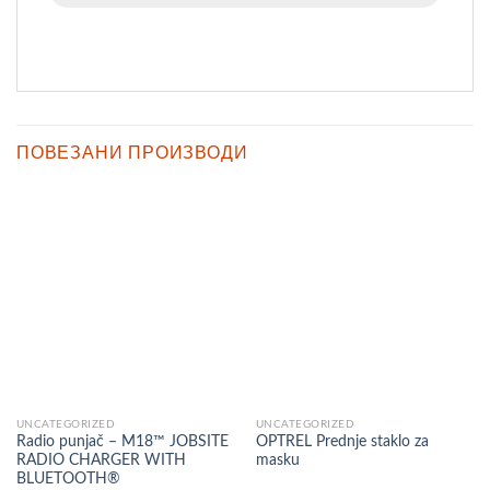
ПОВЕЗАНИ ПРОИЗВОДИ
UNCATEGORIZED
UNCATEGORIZED
Radio punjač – M18™ JOBSITE
OPTREL Prednje staklo za
RADIO CHARGER WITH
masku
BLUETOOTH®