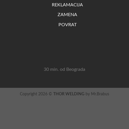
REKLAMACIJA
ZAMENA
POVRAT
30 min. od Beograda
Copyright 2026 ©
THOR WELDING
by Mr.Brabus