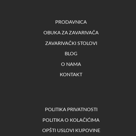
PRODAVNICA
OBUKA ZA ZAVARIVAČA
ZAVARIVAČKI STOLOVI
BLOG
O NAMA
KONTAKT
POLITIKA PRIVATNOSTI
POLITIKA O KOLAČIĆIMA
OPŠTI USLOVI KUPOVINE