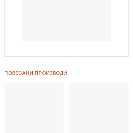
ПОВЕЗАНИ ПРОИЗВОДИ