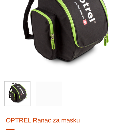
OPTREL Ranac za masku